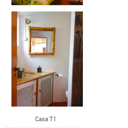
Casa T1